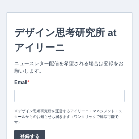
デザイン思考研究所 at
アイリーニ
ニュースレター配信を希望される場合は登録をお
願いします。
Email
※デザイン思考研究所を運営するアイリーニ・マネジメント・ス
クールからのお知らせも届きます（ワンクリックで解除可能で
す）
登録する